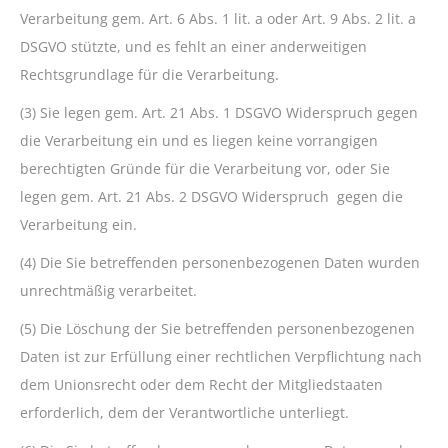
Verarbeitung gem. Art. 6 Abs. 1 lit. a oder Art. 9 Abs. 2 lit. a
DSGVO stützte, und es fehlt an einer anderweitigen
Rechtsgrundlage für die Verarbeitung.
(3) Sie legen gem. Art. 21 Abs. 1 DSGVO Widerspruch gegen
die Verarbeitung ein und es liegen keine vorrangigen
berechtigten Gründe für die Verarbeitung vor, oder Sie
legen gem. Art. 21 Abs. 2 DSGVO Widerspruch gegen die
Verarbeitung ein.
(4) Die Sie betreffenden personenbezogenen Daten wurden
unrechtmäßig verarbeitet.
(5) Die Löschung der Sie betreffenden personenbezogenen
Daten ist zur Erfüllung einer rechtlichen Verpflichtung nach
dem Unionsrecht oder dem Recht der Mitgliedstaaten
erforderlich, dem der Verantwortliche unterliegt.