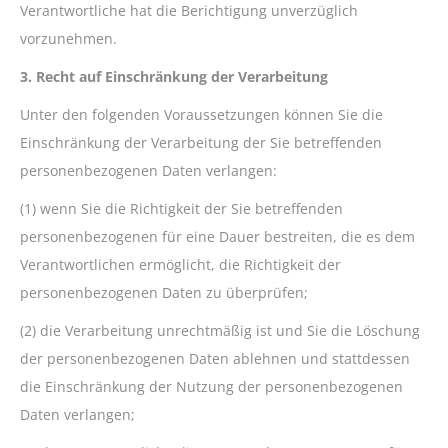
Verantwortliche hat die Berichtigung unverzüglich
vorzunehmen.
3. Recht auf Einschränkung der Verarbeitung
Unter den folgenden Voraussetzungen können Sie die
Einschränkung der Verarbeitung der Sie betreffenden
personenbezogenen Daten verlangen:
(1) wenn Sie die Richtigkeit der Sie betreffenden
personenbezogenen für eine Dauer bestreiten, die es dem
Verantwortlichen ermöglicht, die Richtigkeit der
personenbezogenen Daten zu überprüfen;
(2) die Verarbeitung unrechtmäßig ist und Sie die Löschung
der personenbezogenen Daten ablehnen und stattdessen
die Einschränkung der Nutzung der personenbezogenen
Daten verlangen;