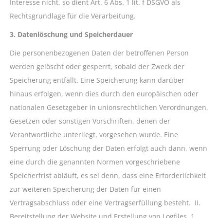
Interesse nicht, so dient Art. 6 Abs. 1 lit. f DSGVO als
Rechtsgrundlage für die Verarbeitung.
3. Datenlöschung und Speicherdauer
Die personenbezogenen Daten der betroffenen Person
werden gelöscht oder gesperrt, sobald der Zweck der
Speicherung entfällt. Eine Speicherung kann darüber
hinaus erfolgen, wenn dies durch den europäischen oder
nationalen Gesetzgeber in unionsrechtlichen Verordnungen,
Gesetzen oder sonstigen Vorschriften, denen der
Verantwortliche unterliegt, vorgesehen wurde. Eine
Sperrung oder Löschung der Daten erfolgt auch dann, wenn
eine durch die genannten Normen vorgeschriebene
Speicherfrist abläuft, es sei denn, dass eine Erforderlichkeit
zur weiteren Speicherung der Daten für einen
Vertragsabschluss oder eine Vertragserfüllung besteht. II.
Bereitstellung der Website und Erstellung von Logfiles 1.