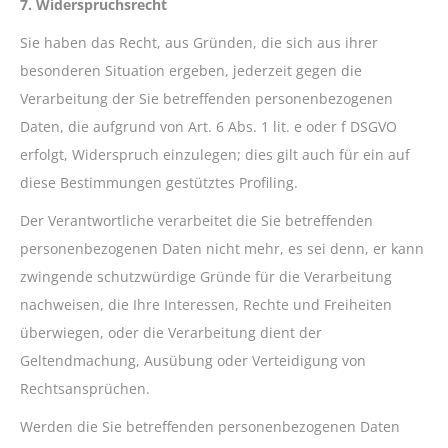
7. Widerspruchsrecht
Sie haben das Recht, aus Gründen, die sich aus ihrer
besonderen Situation ergeben, jederzeit gegen die
Verarbeitung der Sie betreffenden personenbezogenen
Daten, die aufgrund von Art. 6 Abs. 1 lit. e oder f DSGVO
erfolgt, Widerspruch einzulegen; dies gilt auch für ein auf
diese Bestimmungen gestütztes Profiling.
Der Verantwortliche verarbeitet die Sie betreffenden
personenbezogenen Daten nicht mehr, es sei denn, er kann
zwingende schutzwürdige Gründe für die Verarbeitung
nachweisen, die Ihre Interessen, Rechte und Freiheiten
überwiegen, oder die Verarbeitung dient der
Geltendmachung, Ausübung oder Verteidigung von
Rechtsansprüchen.
Werden die Sie betreffenden personenbezogenen Daten