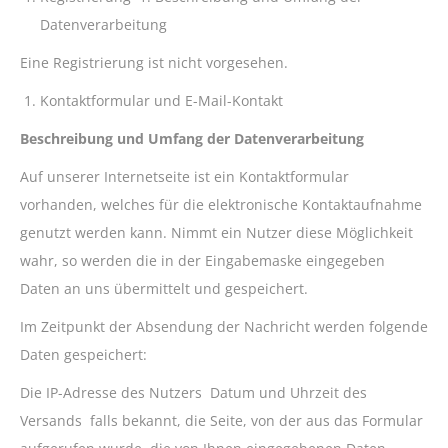
Datenverarbeitung
Eine Registrierung ist nicht vorgesehen.
Kontaktformular und E-Mail-Kontakt
Beschreibung und Umfang der Datenverarbeitung
Auf unserer Internetseite ist ein Kontaktformular
vorhanden, welches für die elektronische Kontaktaufnahme
genutzt werden kann. Nimmt ein Nutzer diese Möglichkeit
wahr, so werden die in der Eingabemaske eingegeben
Daten an uns übermittelt und gespeichert.
Im Zeitpunkt der Absendung der Nachricht werden folgende
Daten gespeichert:
Die IP-Adresse des Nutzers Datum und Uhrzeit des
Versands falls bekannt, die Seite, von der aus das Formular