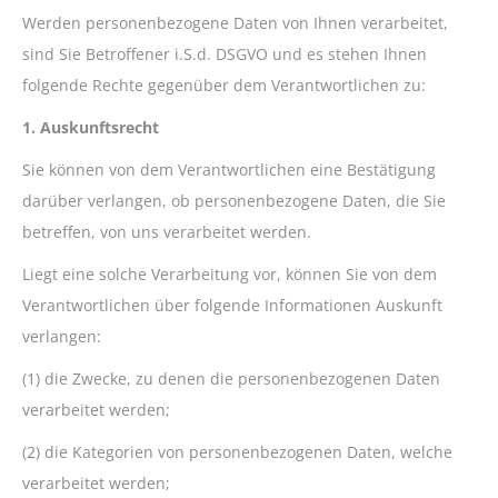
Werden personenbezogene Daten von Ihnen verarbeitet,
sind Sie Betroffener i.S.d. DSGVO und es stehen Ihnen
folgende Rechte gegenüber dem Verantwortlichen zu:
1. Auskunftsrecht
Sie können von dem Verantwortlichen eine Bestätigung
darüber verlangen, ob personenbezogene Daten, die Sie
betreffen, von uns verarbeitet werden.
Liegt eine solche Verarbeitung vor, können Sie von dem
Verantwortlichen über folgende Informationen Auskunft
verlangen:
(1) die Zwecke, zu denen die personenbezogenen Daten
verarbeitet werden;
(2) die Kategorien von personenbezogenen Daten, welche
verarbeitet werden;