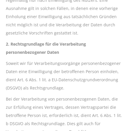
regelmäßig nur nach Einwilligung des Nutzers. Eine
Ausnahme gilt in solchen Fällen, in denen eine vorherige
Einholung einer Einwilligung aus tatsächlichen Gründen
nicht möglich ist und die Verarbeitung der Daten durch
gesetzliche Vorschriften gestattet ist.
2. Rechtsgrundlage für die Verarbeitung
personenbezogener Daten
Soweit wir für Verarbeitungsvorgänge personenbezogener
Daten eine Einwilligung der betroffenen Person einholen,
dient Art. 6 Abs. 1 lit. a EU-Datenschutzgrundverordnung
(DSGVO) als Rechtsgrundlage.
Bei der Verarbeitung von personenbezogenen Daten, die
zur Erfüllung eines Vertrages, dessen Vertragspartei die
betroffene Person ist, erforderlich ist, dient Art. 6 Abs. 1 lit.
b DSGVO als Rechtsgrundlage. Dies gilt auch für