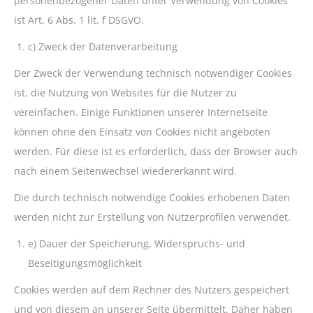
personenbezogener Daten unter Verwendung von Cookies
ist Art. 6 Abs. 1 lit. f DSGVO.
c) Zweck der Datenverarbeitung
Der Zweck der Verwendung technisch notwendiger Cookies
ist, die Nutzung von Websites für die Nutzer zu
vereinfachen. Einige Funktionen unserer Internetseite
können ohne den Einsatz von Cookies nicht angeboten
werden. Für diese ist es erforderlich, dass der Browser auch
nach einem Seitenwechsel wiedererkannt wird.
Die durch technisch notwendige Cookies erhobenen Daten
werden nicht zur Erstellung von Nutzerprofilen verwendet.
e) Dauer der Speicherung, Widerspruchs- und
Beseitigungsmöglichkeit
Cookies werden auf dem Rechner des Nutzers gespeichert
und von diesem an unserer Seite übermittelt. Daher haben