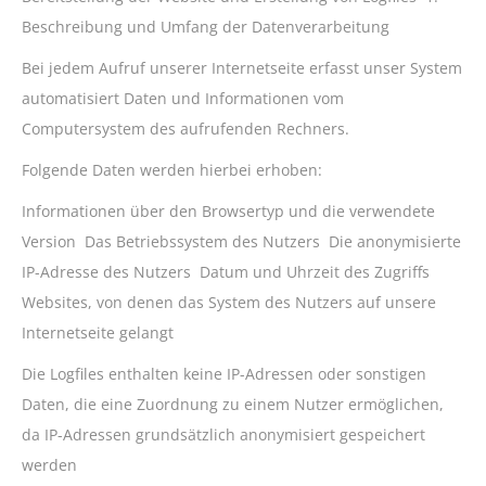
Beschreibung und Umfang der Datenverarbeitung
Bei jedem Aufruf unserer Internetseite erfasst unser System
automatisiert Daten und Informationen vom
Computersystem des aufrufenden Rechners.
Folgende Daten werden hierbei erhoben:
Informationen über den Browsertyp und die verwendete
Version Das Betriebssystem des Nutzers Die anonymisierte
IP-Adresse des Nutzers Datum und Uhrzeit des Zugriffs
Websites, von denen das System des Nutzers auf unsere
Internetseite gelangt
Die Logfiles enthalten keine IP-Adressen oder sonstigen
Daten, die eine Zuordnung zu einem Nutzer ermöglichen,
da IP-Adressen grundsätzlich anonymisiert gespeichert
werden