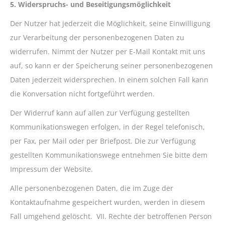
5. Widerspruchs- und Beseitigungsmöglichkeit
Der Nutzer hat jederzeit die Möglichkeit, seine Einwilligung
zur Verarbeitung der personenbezogenen Daten zu
widerrufen. Nimmt der Nutzer per E-Mail Kontakt mit uns
auf, so kann er der Speicherung seiner personenbezogenen
Daten jederzeit widersprechen. In einem solchen Fall kann
die Konversation nicht fortgeführt werden.
Der Widerruf kann auf allen zur Verfügung gestellten
Kommunikationswegen erfolgen, in der Regel telefonisch,
per Fax, per Mail oder per Briefpost. Die zur Verfügung
gestellten Kommunikationswege entnehmen Sie bitte dem
Impressum der Website.
Alle personenbezogenen Daten, die im Zuge der
Kontaktaufnahme gespeichert wurden, werden in diesem
Fall umgehend gelöscht. VII. Rechte der betroffenen Person