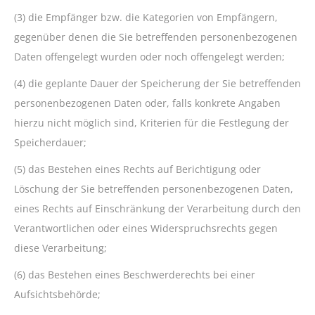
(3) die Empfänger bzw. die Kategorien von Empfängern,
gegenüber denen die Sie betreffenden personenbezogenen
Daten offengelegt wurden oder noch offengelegt werden;
(4) die geplante Dauer der Speicherung der Sie betreffenden
personenbezogenen Daten oder, falls konkrete Angaben
hierzu nicht möglich sind, Kriterien für die Festlegung der
Speicherdauer;
(5) das Bestehen eines Rechts auf Berichtigung oder
Löschung der Sie betreffenden personenbezogenen Daten,
eines Rechts auf Einschränkung der Verarbeitung durch den
Verantwortlichen oder eines Widerspruchsrechts gegen
diese Verarbeitung;
(6) das Bestehen eines Beschwerderechts bei einer
Aufsichtsbehörde;