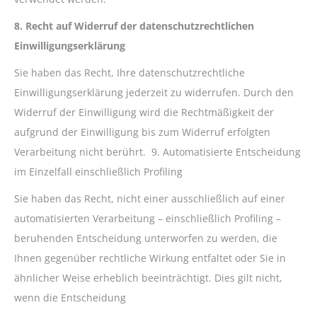
8. Recht auf Widerruf der datenschutzrechtlichen
Einwilligungserklärung
Sie haben das Recht, Ihre datenschutzrechtliche
Einwilligungserklärung jederzeit zu widerrufen. Durch den
Widerruf der Einwilligung wird die Rechtmäßigkeit der
aufgrund der Einwilligung bis zum Widerruf erfolgten
Verarbeitung nicht berührt. 9. Automatisierte Entscheidung
im Einzelfall einschließlich Profiling
Sie haben das Recht, nicht einer ausschließlich auf einer
automatisierten Verarbeitung – einschließlich Profiling –
beruhenden Entscheidung unterworfen zu werden, die
Ihnen gegenüber rechtliche Wirkung entfaltet oder Sie in
ähnlicher Weise erheblich beeinträchtigt. Dies gilt nicht,
wenn die Entscheidung