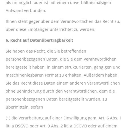
als unmöglich oder ist mit einem unverhältnismäßigen
Aufwand verbunden.
Ihnen steht gegenüber dem Verantwortlichen das Recht zu,
über diese Empfänger unterrichtet zu werden.
6. Recht auf Datenübertragbarkeit
Sie haben das Recht, die Sie betreffenden
personenbezogenen Daten, die Sie dem Verantwortlichen
bereitgestellt haben, in einem strukturierten, gängigen und
maschinenlesbaren Format zu erhalten. Außerdem haben
Sie das Recht diese Daten einem anderen Verantwortlichen
ohne Behinderung durch den Verantwortlichen, dem die
personenbezogenen Daten bereitgestellt wurden, zu
übermitteln, sofern
(1) die Verarbeitung auf einer Einwilligung gem. Art. 6 Abs. 1
lit. a DSGVO oder Art. 9 Abs. 2 lit. a DSGVO oder auf einem