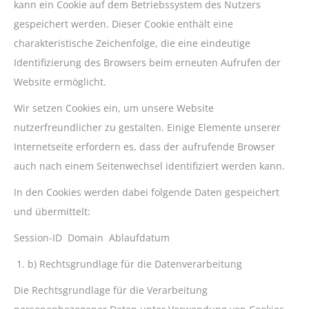
kann ein Cookie auf dem Betriebssystem des Nutzers
gespeichert werden. Dieser Cookie enthält eine
charakteristische Zeichenfolge, die eine eindeutige
Identifizierung des Browsers beim erneuten Aufrufen der
Website ermöglicht.
Wir setzen Cookies ein, um unsere Website
nutzerfreundlicher zu gestalten. Einige Elemente unserer
Internetseite erfordern es, dass der aufrufende Browser
auch nach einem Seitenwechsel identifiziert werden kann.
In den Cookies werden dabei folgende Daten gespeichert
und übermittelt:
Session-ID Domain Ablaufdatum
b) Rechtsgrundlage für die Datenverarbeitung
Die Rechtsgrundlage für die Verarbeitung