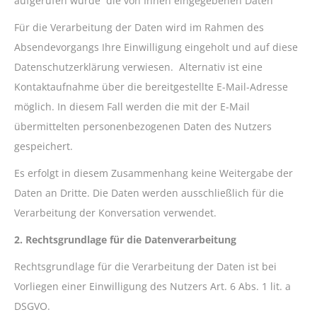
aufgerufen wurde die von Ihnen eingegebenen Daten
Für die Verarbeitung der Daten wird im Rahmen des
Absendevorgangs Ihre Einwilligung eingeholt und auf diese
Datenschutzerklärung verwiesen. Alternativ ist eine
Kontaktaufnahme über die bereitgestellte E-Mail-Adresse
möglich. In diesem Fall werden die mit der E-Mail
übermittelten personenbezogenen Daten des Nutzers
gespeichert.
Es erfolgt in diesem Zusammenhang keine Weitergabe der
Daten an Dritte. Die Daten werden ausschließlich für die
Verarbeitung der Konversation verwendet.
2. Rechtsgrundlage für die Datenverarbeitung
Rechtsgrundlage für die Verarbeitung der Daten ist bei
Vorliegen einer Einwilligung des Nutzers Art. 6 Abs. 1 lit. a
DSGVO.