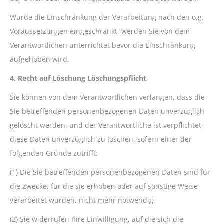
Wurde die Einschränkung der Verarbeitung nach den o.g.
Voraussetzungen eingeschränkt, werden Sie von dem
Verantwortlichen unterrichtet bevor die Einschränkung
aufgehoben wird.
4. Recht auf Löschung Löschungspflicht
Sie können von dem Verantwortlichen verlangen, dass die
Sie betreffenden personenbezogenen Daten unverzüglich
gelöscht werden, und der Verantwortliche ist verpflichtet,
diese Daten unverzüglich zu löschen, sofern einer der
folgenden Gründe zutrifft:
(1) Die Sie betreffenden personenbezogenen Daten sind für
die Zwecke, für die sie erhoben oder auf sonstige Weise
verarbeitet wurden, nicht mehr notwendig.
(2) Sie widerrufen Ihre Einwilligung, auf die sich die