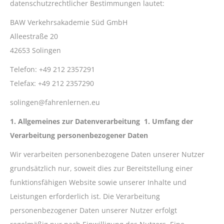
datenschutzrechtlicher Bestimmungen lautet:
BAW Verkehrsakademie Süd GmbH
Alleestraße 20
42653 Solingen
Telefon: +49 212 2357291
Telefax: +49 212 2357290
solingen@fahrenlernen.eu
1. Allgemeines zur Datenverarbeitung
1. Umfang der
Verarbeitung personenbezogener Daten
Wir verarbeiten personenbezogene Daten unserer Nutzer
grundsätzlich nur, soweit dies zur Bereitstellung einer
funktionsfähigen Website sowie unserer Inhalte und
Leistungen erforderlich ist. Die Verarbeitung
personenbezogener Daten unserer Nutzer erfolgt