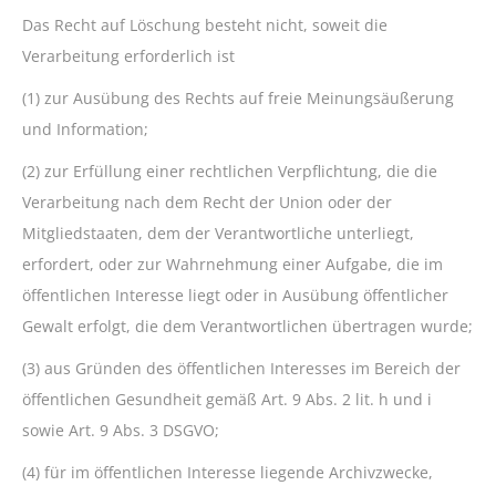
Das Recht auf Löschung besteht nicht, soweit die
Verarbeitung erforderlich ist
(1) zur Ausübung des Rechts auf freie Meinungsäußerung
und Information;
(2) zur Erfüllung einer rechtlichen Verpflichtung, die die
Verarbeitung nach dem Recht der Union oder der
Mitgliedstaaten, dem der Verantwortliche unterliegt,
erfordert, oder zur Wahrnehmung einer Aufgabe, die im
öffentlichen Interesse liegt oder in Ausübung öffentlicher
Gewalt erfolgt, die dem Verantwortlichen übertragen wurde;
(3) aus Gründen des öffentlichen Interesses im Bereich der
öffentlichen Gesundheit gemäß Art. 9 Abs. 2 lit. h und i
sowie Art. 9 Abs. 3 DSGVO;
(4) für im öffentlichen Interesse liegende Archivzwecke,