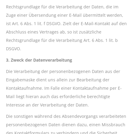
Rechtsgrundlage für die Verarbeitung der Daten, die im
Zuge einer Übersendung einer E-Mail übermittelt werden,
ist Art. 6 Abs. 1 lit. f DSGVO. Zielt der E-Mail-Kontakt auf den
Abschluss eines Vertrages ab, so ist zusätzliche
Rechtsgrundlage für die Verarbeitung Art. 6 Abs. 1 lit. b
DSGVO.
3. Zweck der Datenverarbeitung
Die Verarbeitung der personenbezogenen Daten aus der
Eingabemaske dient uns allein zur Bearbeitung der
Kontaktaufnahme. Im Falle einer Kontaktaufnahme per E-
Mail liegt hieran auch das erforderliche berechtigte
Interesse an der Verarbeitung der Daten.
Die sonstigen während des Absendevorgangs verarbeiteten
personenbezogenen Daten dienen dazu, einen Missbrauch
des Kontaktformulars zu verhindern und die Sicherheit