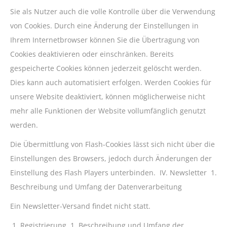
Sie als Nutzer auch die volle Kontrolle über die Verwendung
von Cookies. Durch eine Änderung der Einstellungen in
Ihrem Internetbrowser können Sie die Übertragung von
Cookies deaktivieren oder einschränken. Bereits
gespeicherte Cookies können jederzeit gelöscht werden.
Dies kann auch automatisiert erfolgen. Werden Cookies für
unsere Website deaktiviert, können möglicherweise nicht
mehr alle Funktionen der Website vollumfänglich genutzt
werden.
Die Übermittlung von Flash-Cookies lässt sich nicht über die
Einstellungen des Browsers, jedoch durch Änderungen der
Einstellung des Flash Players unterbinden. IV. Newsletter 1.
Beschreibung und Umfang der Datenverarbeitung
Ein Newsletter-Versand findet nicht statt.
Registrierung 1. Beschreibung und Umfang der