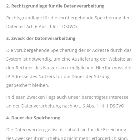
2. Rechtsgrundlage für die Datenverarbeitung
Rechtsgrundlage für die vorübergehende Speicherung der
Daten ist Art. 6 Abs. 1 lit. f DSGVO.
3. Zweck der Datenverarbeitung
Die vorübergehende Speicherung der IP-Adresse durch das
System ist notwendig, um eine Auslieferung der Website an
den Rechner des Nutzers zu ermöglichen. Hierfür muss die
IP-Adresse des Nutzers für die Dauer der Sitzung
gespeichert bleiben.
In diesen Zwecken liegt auch unser berechtigtes Interesse
an der Datenverarbeitung nach Art. 6 Abs. 1 lit. f DSGVO.
4. Dauer der Speicherung
Die Daten werden gelöscht, sobald sie für die Erreichung
des Zweckes ihrer Erhebung nicht mehr erforderlich sind.