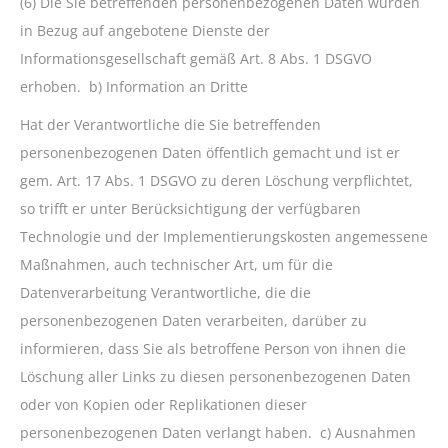
(6) Die Sie betreffenden personenbezogenen Daten wurden
in Bezug auf angebotene Dienste der
Informationsgesellschaft gemäß Art. 8 Abs. 1 DSGVO
erhoben. b) Information an Dritte
Hat der Verantwortliche die Sie betreffenden
personenbezogenen Daten öffentlich gemacht und ist er
gem. Art. 17 Abs. 1 DSGVO zu deren Löschung verpflichtet,
so trifft er unter Berücksichtigung der verfügbaren
Technologie und der Implementierungskosten angemessene
Maßnahmen, auch technischer Art, um für die
Datenverarbeitung Verantwortliche, die die
personenbezogenen Daten verarbeiten, darüber zu
informieren, dass Sie als betroffene Person von ihnen die
Löschung aller Links zu diesen personenbezogenen Daten
oder von Kopien oder Replikationen dieser
personenbezogenen Daten verlangt haben. c) Ausnahmen