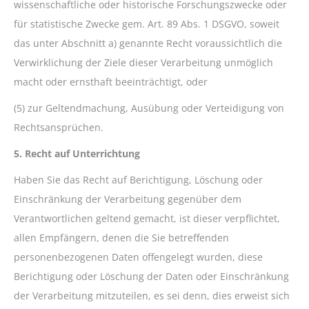
wissenschaftliche oder historische Forschungszwecke oder
für statistische Zwecke gem. Art. 89 Abs. 1 DSGVO, soweit
das unter Abschnitt a) genannte Recht voraussichtlich die
Verwirklichung der Ziele dieser Verarbeitung unmöglich
macht oder ernsthaft beeinträchtigt, oder
(5) zur Geltendmachung, Ausübung oder Verteidigung von
Rechtsansprüchen.
5. Recht auf Unterrichtung
Haben Sie das Recht auf Berichtigung, Löschung oder
Einschränkung der Verarbeitung gegenüber dem
Verantwortlichen geltend gemacht, ist dieser verpflichtet,
allen Empfängern, denen die Sie betreffenden
personenbezogenen Daten offengelegt wurden, diese
Berichtigung oder Löschung der Daten oder Einschränkung
der Verarbeitung mitzuteilen, es sei denn, dies erweist sich