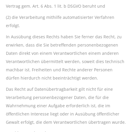
Vertrag gem. Art. 6 Abs. 1 lit. b DSGVO beruht und
(2) die Verarbeitung mithilfe automatisierter Verfahren
erfolgt.
In Ausübung dieses Rechts haben Sie ferner das Recht, zu
erwirken, dass die Sie betreffenden personenbezogenen
Daten direkt von einem Verantwortlichen einem anderen
Verantwortlichen übermittelt werden, soweit dies technisch
machbar ist. Freiheiten und Rechte anderer Personen
dürfen hierdurch nicht beeinträchtigt werden.
Das Recht auf Datenübertragbarkeit gilt nicht für eine
Verarbeitung personenbezogener Daten, die für die
Wahrnehmung einer Aufgabe erforderlich ist, die im
öffentlichen Interesse liegt oder in Ausübung öffentlicher
Gewalt erfolgt, die dem Verantwortlichen übertragen wurde.