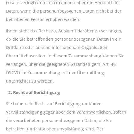
(7) alle verfügbaren Informationen über die Herkunft der
Daten, wenn die personenbezogenen Daten nicht bei der
betroffenen Person erhoben werden;
Ihnen steht das Recht zu, Auskunft darüber zu verlangen,
ob die Sie betreffenden personenbezogenen Daten in ein
Drittland oder an eine internationale Organisation
übermittelt werden. In diesem Zusammenhang können Sie
verlangen, über die geeigneten Garantien gem. Art. 46
DSGVO im Zusammenhang mit der Übermittlung
unterrichtet zu werden.
2. Recht auf Berichtigung
Sie haben ein Recht auf Berichtigung und/oder
Vervollständigung gegenüber dem Verantwortlichen, sofern
die verarbeiteten personenbezogenen Daten, die Sie
betreffen, unrichtig oder unvollständig sind. Der