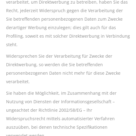
verarbeitet, um Direktwerbung zu betreiben, haben Sie das
Recht, jederzeit Widerspruch gegen die Verarbeitung der
Sie betreffenden personenbezogenen Daten zum Zwecke
derartiger Werbung einzulegen; dies gilt auch für das
Profiling, soweit es mit solcher Direktwerbung in Verbindung
steht.
Widersprechen Sie der Verarbeitung für Zwecke der
Direktwerbung, so werden die Sie betreffenden
personenbezogenen Daten nicht mehr für diese Zwecke
verarbeitet.
Sie haben die Möglichkeit, im Zusammenhang mit der
Nutzung von Diensten der Informationsgesellschaft –
ungeachtet der Richtlinie 2002/58/EG – Ihr
Widerspruchsrecht mittels automatisierter Verfahren
auszuüben, bei denen technische Spezifikationen
verwendet werden.