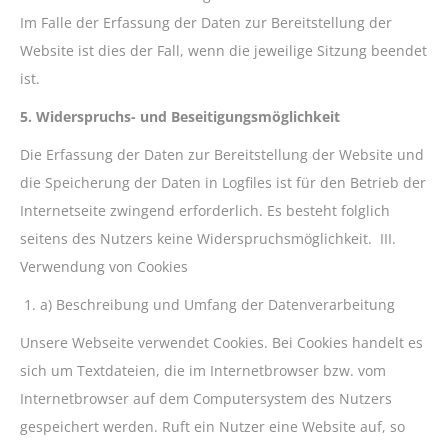
Im Falle der Erfassung der Daten zur Bereitstellung der
Website ist dies der Fall, wenn die jeweilige Sitzung beendet
ist.
5. Widerspruchs- und Beseitigungsmöglichkeit
Die Erfassung der Daten zur Bereitstellung der Website und
die Speicherung der Daten in Logfiles ist für den Betrieb der
Internetseite zwingend erforderlich. Es besteht folglich
seitens des Nutzers keine Widerspruchsmöglichkeit. III.
Verwendung von Cookies
a) Beschreibung und Umfang der Datenverarbeitung
Unsere Webseite verwendet Cookies. Bei Cookies handelt es
sich um Textdateien, die im Internetbrowser bzw. vom
Internetbrowser auf dem Computersystem des Nutzers
gespeichert werden. Ruft ein Nutzer eine Website auf, so