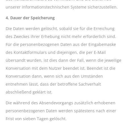
unserer informationstechnischen Systeme sicherzustellen.
4. Dauer der Speicherung
Die Daten werden gelöscht, sobald sie für die Erreichung
des Zweckes ihrer Erhebung nicht mehr erforderlich sind.
Für die personenbezogenen Daten aus der Eingabemaske
des Kontaktformulars und diejenigen, die per E-Mail
übersandt wurden, ist dies dann der Fall, wenn die jeweilige
Konversation mit dem Nutzer beendet ist. Beendet ist die
Konversation dann, wenn sich aus den Umständen
entnehmen lässt, dass der betroffene Sachverhalt
abschließend geklärt ist.
Die während des Absendevorgangs zusätzlich erhobenen
personenbezogenen Daten werden spätestens nach einer
Frist von sieben Tagen gelöscht.