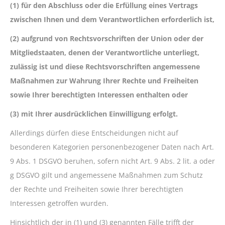
(1) für den Abschluss oder die Erfüllung eines Vertrags
zwischen Ihnen und dem Verantwortlichen erforderlich ist,
(2) aufgrund von Rechtsvorschriften der Union oder der
Mitgliedstaaten, denen der Verantwortliche unterliegt,
zulässig ist und diese Rechtsvorschriften angemessene
Maßnahmen zur Wahrung Ihrer Rechte und Freiheiten
sowie Ihrer berechtigten Interessen enthalten oder
(3) mit Ihrer ausdrücklichen Einwilligung erfolgt.
Allerdings dürfen diese Entscheidungen nicht auf
besonderen Kategorien personenbezogener Daten nach Art.
9 Abs. 1 DSGVO beruhen, sofern nicht Art. 9 Abs. 2 lit. a oder
g DSGVO gilt und angemessene Maßnahmen zum Schutz
der Rechte und Freiheiten sowie Ihrer berechtigten
Interessen getroffen wurden.
Hinsichtlich der in (1) und (3) genannten Fälle trifft der