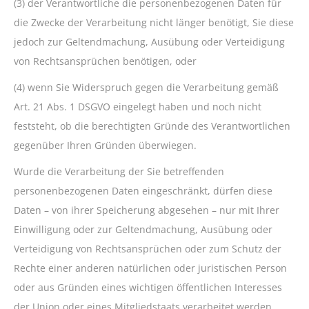
(3) der Verantwortliche die personenbezogenen Daten für
die Zwecke der Verarbeitung nicht länger benötigt, Sie diese
jedoch zur Geltendmachung, Ausübung oder Verteidigung
von Rechtsansprüchen benötigen, oder
(4) wenn Sie Widerspruch gegen die Verarbeitung gemäß
Art. 21 Abs. 1 DSGVO eingelegt haben und noch nicht
feststeht, ob die berechtigten Gründe des Verantwortlichen
gegenüber Ihren Gründen überwiegen.
Wurde die Verarbeitung der Sie betreffenden
personenbezogenen Daten eingeschränkt, dürfen diese
Daten – von ihrer Speicherung abgesehen – nur mit Ihrer
Einwilligung oder zur Geltendmachung, Ausübung oder
Verteidigung von Rechtsansprüchen oder zum Schutz der
Rechte einer anderen natürlichen oder juristischen Person
oder aus Gründen eines wichtigen öffentlichen Interesses
der Union oder eines Mitgliedstaats verarbeitet werden.