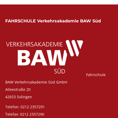
FAHRSCHULE Verkehrsakademie BAW Süd
Fahrschule
BAW Verkehrsakademie Süd GmbH
Alleestraße 20
42653 Solingen
Telefon: 0212 2357291
Telefax: 0212 2357290