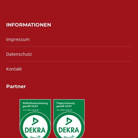
INFORMATIONEN
Impressum
Datenschutz
Kontakt
Partner